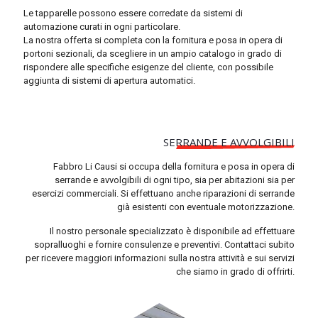
Le tapparelle possono essere corredate da sistemi di
automazione curati in ogni particolare.
La nostra offerta si completa con la fornitura e posa in opera di
portoni sezionali, da scegliere in un ampio catalogo in grado di
rispondere alle specifiche esigenze del cliente, con possibile
aggiunta di sistemi di apertura automatici.
SERRANDE E AVVOLGIBILI
Fabbro Li Causi si occupa della fornitura e posa in opera di
serrande e avvolgibili di ogni tipo, sia per abitazioni sia per
esercizi commerciali. Si effettuano anche riparazioni di serrande
già esistenti con eventuale motorizzazione.
Il nostro personale specializzato è disponibile ad effettuare
sopralluoghi e fornire consulenze e preventivi. Contattaci subito
per ricevere maggiori informazioni sulla nostra attività e sui servizi
che siamo in grado di offrirti.