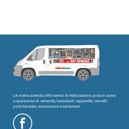
LA nostra azienda offre servizi di realizzazione, posa in opera
e riparazione di: serrande, basculanti, tapparelle, cancelli,
porte blindate, automazioni e serramenti.