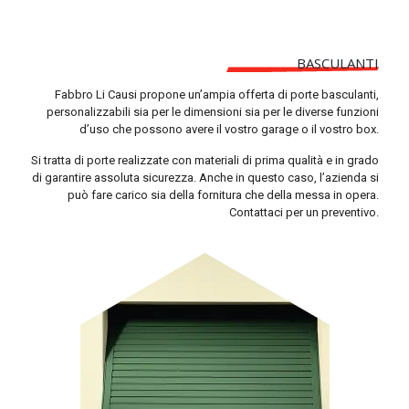
BASCULANTI
Fabbro Li Causi propone un’ampia offerta di porte basculanti,
personalizzabili sia per le dimensioni sia per le diverse funzioni
d’uso che possono avere il vostro garage o il vostro box.
Si tratta di porte realizzate con materiali di prima qualità e in grado
di garantire assoluta sicurezza. Anche in questo caso, l’azienda si
può fare carico sia della fornitura che della messa in opera.
Contattaci per un preventivo.