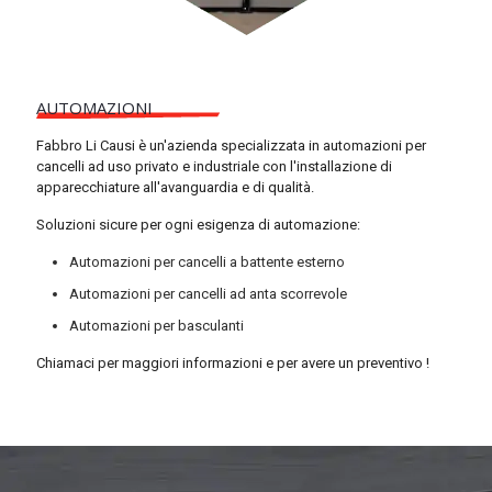
AUTOMAZIONI
Fabbro Li Causi è un'azienda specializzata in automazioni per
cancelli ad uso privato e industriale con l'installazione di
apparecchiature all'avanguardia e di qualità.
Soluzioni sicure per ogni esigenza di automazione:
Automazioni per cancelli a battente esterno
Automazioni per cancelli ad anta scorrevole
Automazioni per basculanti
Chiamaci per maggiori informazioni e per avere un preventivo !