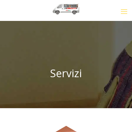
Servizi