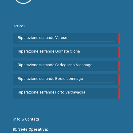
Articoli
Riparazione serrande Varese
Riparazione serrande Gornate Olona
Riparazione serrande Cadegliano-Viconago
Riparazione serrande Bodio Lomnago
Riparazione serrande Porto Valtravaglia
Info & Contatti
Sede Operativa: