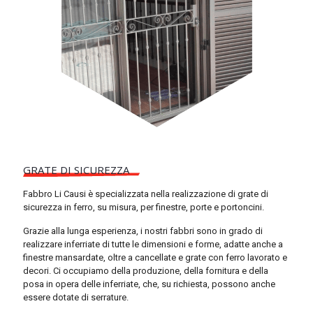
GRATE DI SICUREZZA
Fabbro Li Causi è specializzata nella realizzazione di grate di
sicurezza in ferro, su misura, per finestre, porte e portoncini.
Grazie alla lunga esperienza, i nostri fabbri sono in grado di
realizzare inferriate di tutte le dimensioni e forme, adatte anche a
finestre mansardate, oltre a cancellate e grate con ferro lavorato e
decori. Ci occupiamo della produzione, della fornitura e della
posa in opera delle inferriate, che, su richiesta, possono anche
essere dotate di serrature.