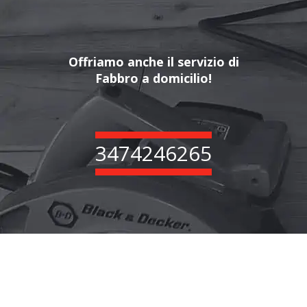
Offriamo anche il servizio di
Fabbro a domicilio!
3474246265