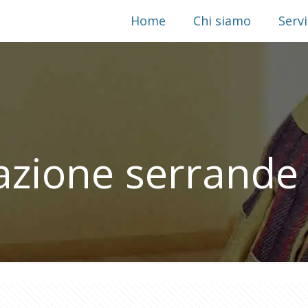
Home
Chi siamo
Servi
azione serrand