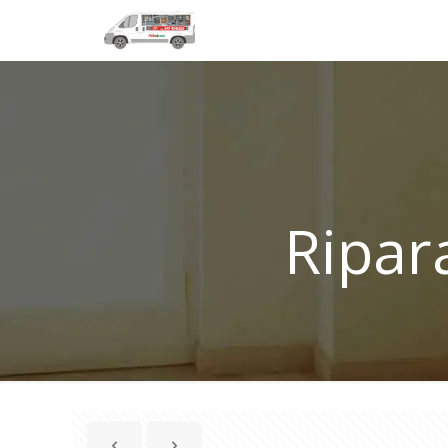
Ripar