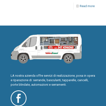
Read more
LA nostra azienda offre servizi di realizzazione, posa in opera
e riparazione di: serrande, basculanti, tapparelle, cancelli,
porte blindate, automazioni e serramenti.