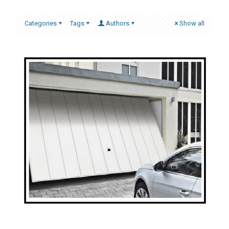
Categories
Tags
Authors
Show all