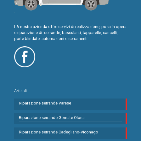
LA nostra azienda offre servizi di realizzazione, posa in opera
e riparazione di: serrande, basculanti, tapparelle, cancelli,
porte blindate, automazioni e serramenti.
Articoli
Riparazione serrande Varese
Riparazione serrande Gornate Olona
Riparazione serrande Cadegliano-Viconago