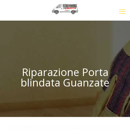
Riparazione Porta
blindata Guanzate