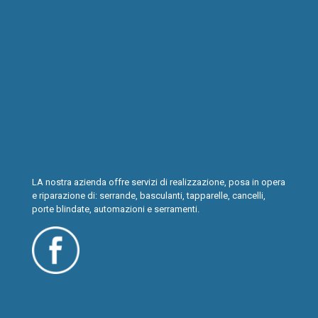
LA nostra azienda offre servizi di realizzazione, posa in opera
e riparazione di: serrande, basculanti, tapparelle, cancelli,
porte blindate, automazioni e serramenti.