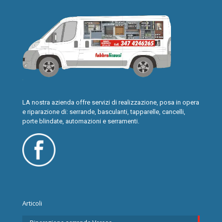
LA nostra azienda offre servizi di realizzazione, posa in opera
e riparazione di: serrande, basculanti, tapparelle, cancelli,
porte blindate, automazioni e serramenti.
Articoli