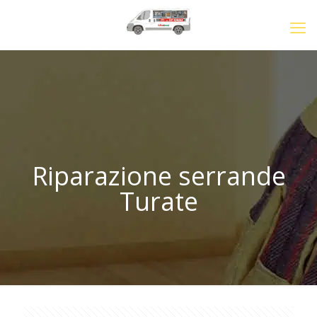
Riparazione serrande
Turate