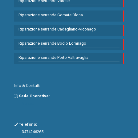
Riparazione serrande Varese
Riparazione serrande Gornate Olona
Riparazione serrande Cadegliano-Viconago
Riparazione serrande Bodio Lomnago
Riparazione serrande Porto Valtravaglia
Info & Contatti
Sede Operativa:
Varese
Telefono:
3474246265