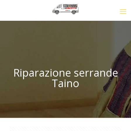
Riparazione serrande
Taino