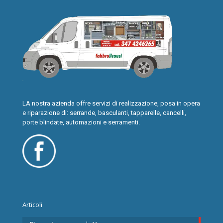
LA nostra azienda offre servizi di realizzazione, posa in opera
e riparazione di: serrande, basculanti, tapparelle, cancelli,
porte blindate, automazioni e serramenti.
Articoli